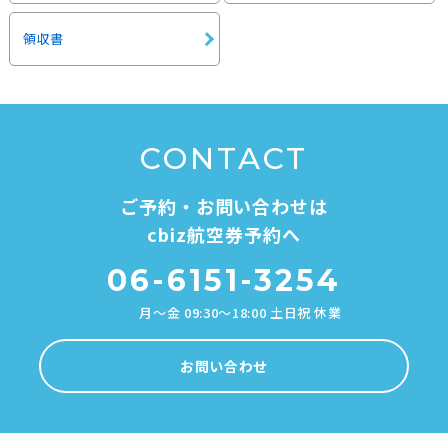
領収書
CONTACT
ご予約・お問い合わせは
cbiz航空券予約へ
06-6151-3254
月～金 09:30～18:00 土日祝 休業
お問い合わせ