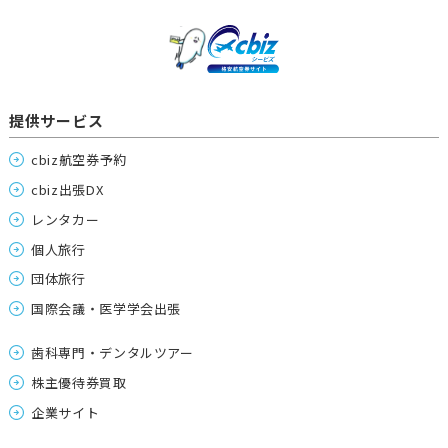
提供サービス
cbiz航空券予約
cbiz出張DX
レンタカー
個人旅行
団体旅行
国際会議・医学学会出張
歯科専門・デンタルツアー
株主優待券買取
企業サイト