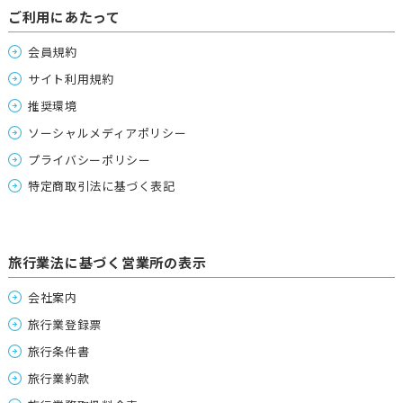
ご利用にあたって
会員規約
サイト利用規約
推奨環境
ソーシャルメディアポリシー
プライバシーポリシー
特定商取引法に基づく表記
旅行業法に基づく営業所の表示
会社案内
旅行業登録票
旅行条件書
旅行業約款