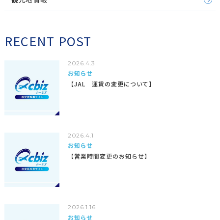
RECENT POST
2026.4.3
お知らせ
【JAL 運賃の変更について】
2026.4.1
お知らせ
【営業時間変更のお知らせ】
2026.1.16
お知らせ