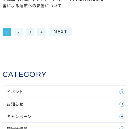
害による運航への影響について
1
2
3
4
NEXT
CATEGORY
イベント
お知らせ
キャンペーン
観光地情報