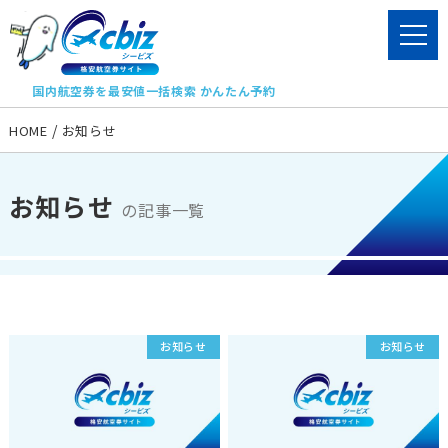
国内航空券を最安値一括検索 かんたん予約
HOME
お知らせ
お知らせ
の記事一覧
お知らせ
お知らせ