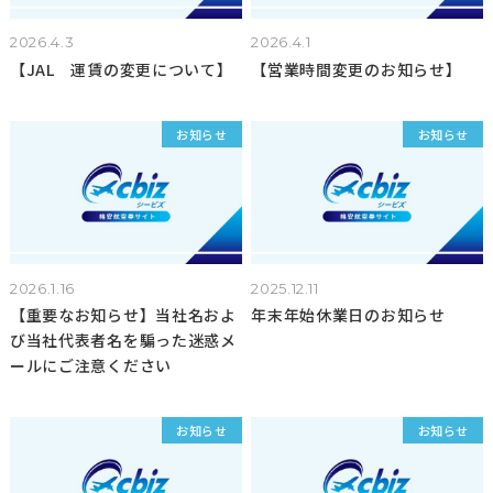
2026.4.3
2026.4.1
【JAL 運賃の変更について】
【営業時間変更のお知らせ】
お知らせ
お知らせ
2026.1.16
2025.12.11
【重要なお知らせ】当社名およ
年末年始休業日のお知らせ
び当社代表者名を騙った迷惑メ
ールにご注意ください
お知らせ
お知らせ