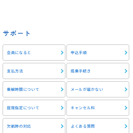
サポート
会員になると
申込手順
支払方法
搭乗手続き
乗継時間について
メールが届かない
座席指定について
キャンセル料
欠航時の対応
よくある質問