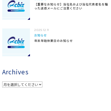
【重要なお知らせ】当社名および当社代表者名を騙
った迷惑メールにご注意ください
2025.12.11
お知らせ
年末年始休業日のお知らせ
Archives