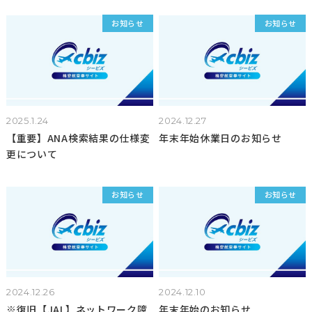
お知らせ
お知らせ
2025.1.24
2024.12.27
【重要】ANA検索結果の仕様変
年末年始休業日のお知らせ
更について
お知らせ
お知らせ
2024.12.26
2024.12.10
※復旧【JAL】ネットワーク障
年末年始のお知らせ