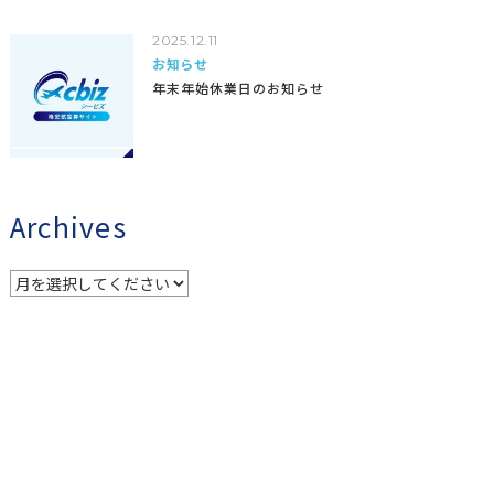
2025.12.11
お知らせ
年末年始休業日のお知らせ
Archives