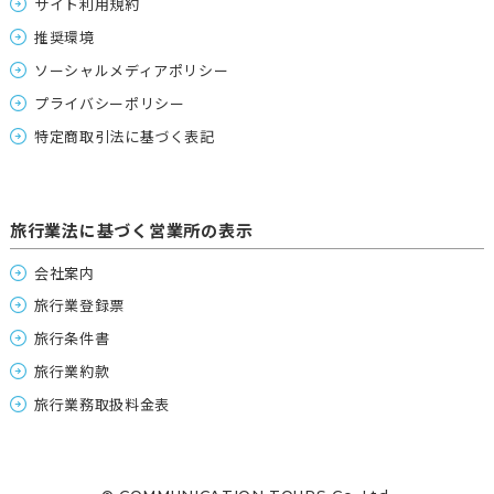
サイト利用規約
推奨環境
ソーシャルメディアポリシー
プライバシーポリシー
特定商取引法に基づく表記
旅行業法に基づく営業所の表示
会社案内
旅行業登録票
旅行条件書
旅行業約款
旅行業務取扱料金表