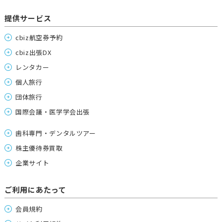
提供サービス
cbiz航空券予約
cbiz出張DX
レンタカー
個人旅行
団体旅行
国際会議・医学学会出張
歯科専門・デンタルツアー
株主優待券買取
企業サイト
ご利用にあたって
会員規約