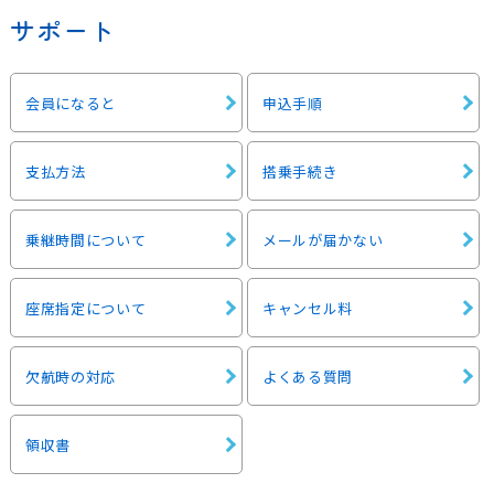
サポート
会員になると
申込手順
支払方法
搭乗手続き
乗継時間について
メールが届かない
座席指定について
キャンセル料
欠航時の対応
よくある質問
領収書