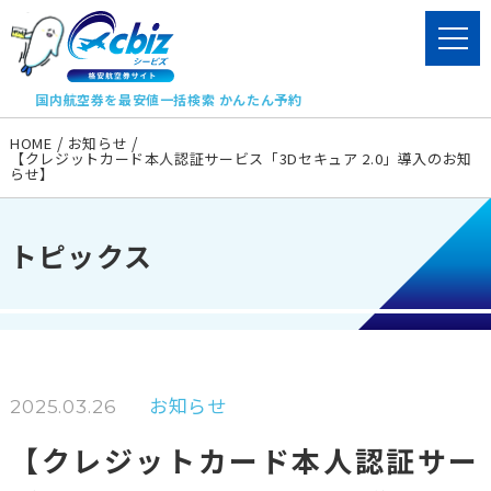
国内航空券を最安値一括検索 かんたん予約
HOME
お知らせ
【クレジットカード本人認証サービス「3Dセキュア 2.0」導入のお知
らせ】
トピックス
お知らせ
2025.03.26
【クレジットカード本人認証サー