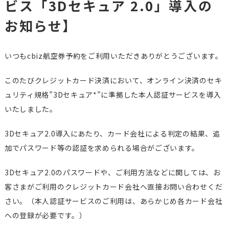
ビス「3Dセキュア 2.0」導入の
お知らせ】
いつもcbiz航空券予約をご利用いただきありがとうございます。
このたびクレジットカード決済において、オンライン決済のセキ
ュリティ規格”3Dセキュア*”に準拠した本人認証サービスを導入
いたしました。
3Dセキュア2.0導入にあたり、カード会社による判定の結果、追
加でパスワード等の認証を求められる場合がございます。
3Dセキュア2.0のパスワードや、ご利用方法などに関しては、お
客さまがご利用のクレジットカード会社へ直接お問い合わせくだ
さい。（本人認証サービスのご利用は、あらかじめ各カード会社
への登録が必要です。）