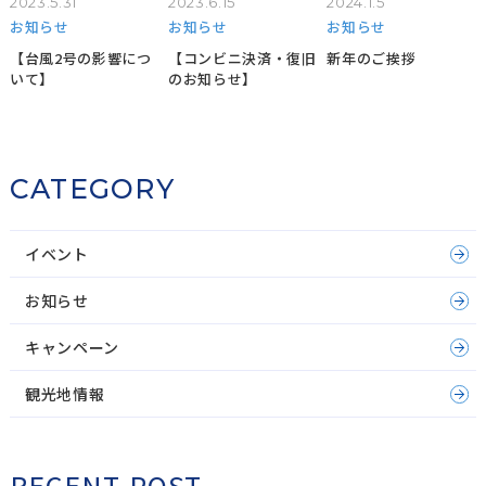
2023.5.31
2023.6.15
2024.1.5
お知らせ
お知らせ
お知らせ
【台風2号の影響につ
【コンビニ決済・復旧
新年のご挨拶
いて】
のお知らせ】
CATEGORY
イベント
お知らせ
キャンペーン
観光地情報
RECENT POST