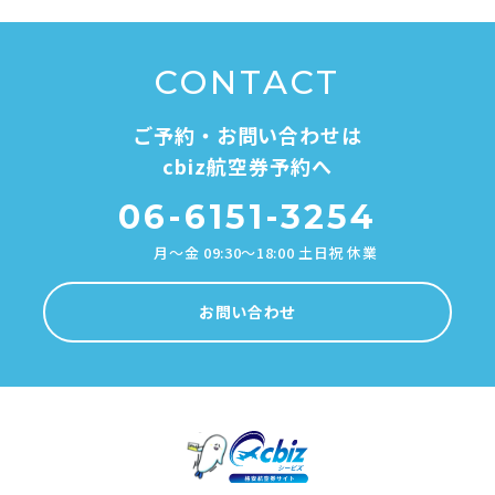
CONTACT
ご予約・お問い合わせは
cbiz航空券予約へ
06-6151-3254
月～金 09:30～18:00 土日祝 休業
お問い合わせ