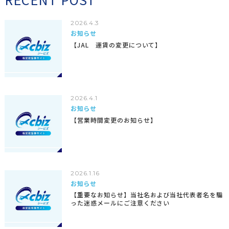
2026.4.3
お知らせ
【JAL 運賃の変更について】
2026.4.1
お知らせ
【営業時間変更のお知らせ】
2026.1.16
お知らせ
【重要なお知らせ】当社名および当社代表者名を騙
った迷惑メールにご注意ください