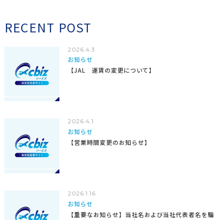
RECENT POST
2026.4.3
お知らせ
【JAL 運賃の変更について】
2026.4.1
お知らせ
【営業時間変更のお知らせ】
2026.1.16
お知らせ
【重要なお知らせ】当社名および当社代表者名を騙