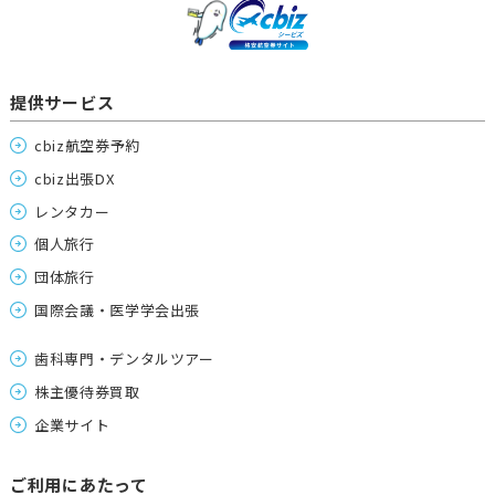
提供サービス
cbiz航空券予約
cbiz出張DX
レンタカー
個人旅行
団体旅行
国際会議・医学学会出張
歯科専門・デンタルツアー
株主優待券買取
企業サイト
ご利用にあたって