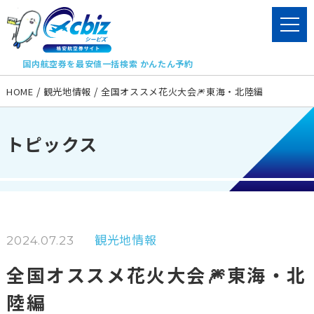
国内航空券を最安値一括検索 かんたん予約
HOME
観光地情報
全国オススメ花火大会🎆東海・北陸編
トピックス
観光地情報
2024.07.23
全国オススメ花火大会🎆東海・北
陸編