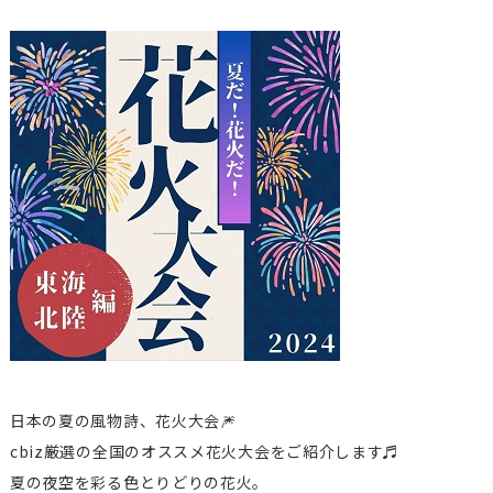
日本の夏の風物詩、花火大会🎆
cbiz厳選の全国のオススメ花火大会をご紹介します♬
夏の夜空を彩る色とりどりの花火。