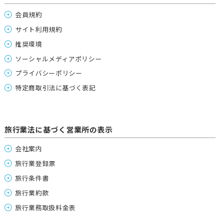
会員規約
サイト利用規約
推奨環境
ソーシャルメディアポリシー
プライバシーポリシー
特定商取引法に基づく表記
旅行業法に基づく営業所の表示
会社案内
旅行業登録票
旅行条件書
旅行業約款
旅行業務取扱料金表