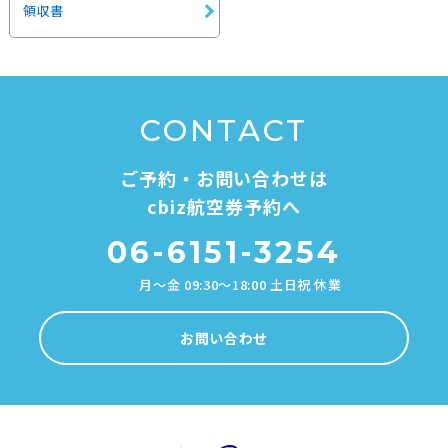
領収書
CONTACT
ご予約・お問い合わせは
cbiz航空券予約へ
06-6151-3254
月～金 09:30～18:00 土日祝 休業
お問い合わせ