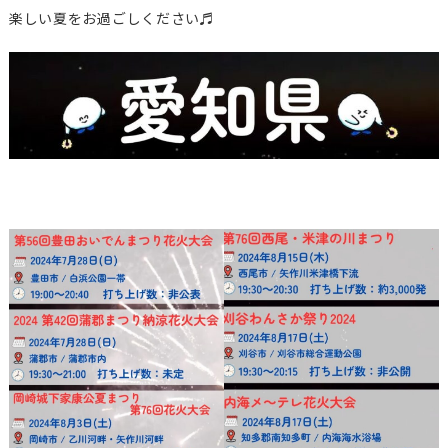
楽しい夏をお過ごしください♬