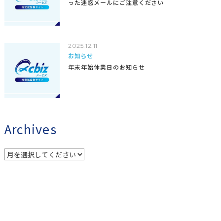
った迷惑メールにご注意ください
2025.12.11
お知らせ
年末年始休業日のお知らせ
Archives