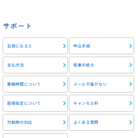
サポート
会員になると
申込手順
支払方法
搭乗手続き
乗継時間について
メールが届かない
座席指定について
キャンセル料
欠航時の対応
よくある質問