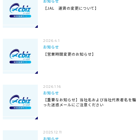
お知らせ
【JAL 運賃の変更について】
2026.4.1
お知らせ
【営業時間変更のお知らせ】
2026.1.16
お知らせ
【重要なお知らせ】当社名および当社代表者名を騙
った迷惑メールにご注意ください
2025.12.11
お知らせ