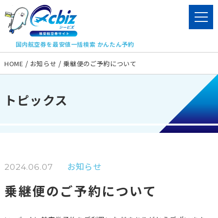
国内航空券を最安値一括検索 かんたん予約
HOME
お知らせ
乗継便のご予約について
トピックス
お知らせ
2024.06.07
乗継便のご予約について