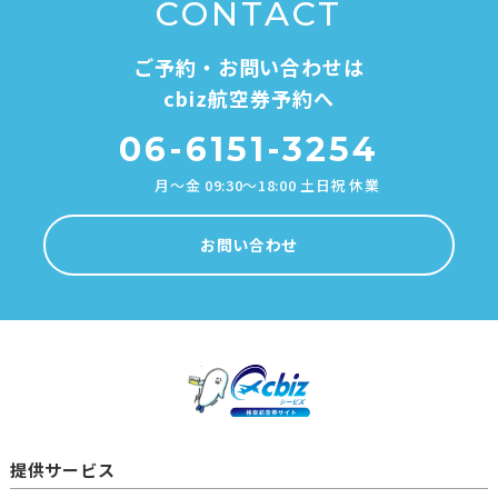
CONTACT
ご予約・お問い合わせは
cbiz航空券予約へ
06-6151-3254
月～金 09:30～18:00 土日祝 休業
お問い合わせ
提供サービス