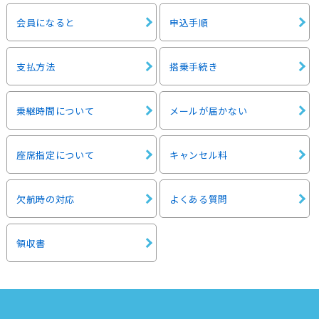
会員になると
申込手順
支払方法
搭乗手続き
乗継時間について
メールが届かない
座席指定について
キャンセル料
欠航時の対応
よくある質問
領収書