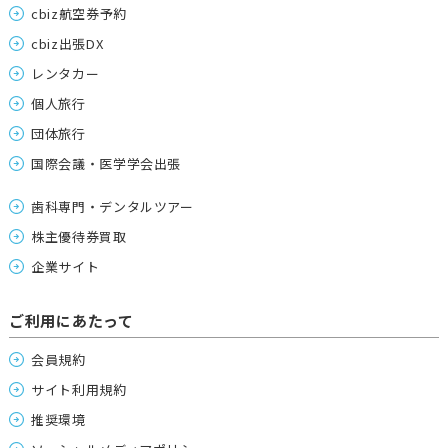
cbiz航空券予約
cbiz出張DX
レンタカー
個人旅行
団体旅行
国際会議・医学学会出張
歯科専門・デンタルツアー
株主優待券買取
企業サイト
ご利用にあたって
会員規約
サイト利用規約
推奨環境