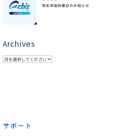
年末年始休業日のお知らせ
Archives
サポート