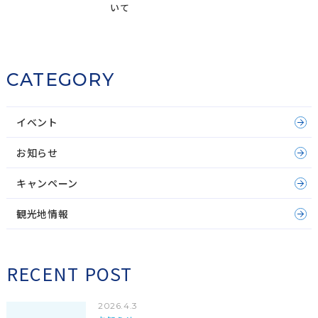
いて
CATEGORY
イベント
お知らせ
キャンペーン
観光地情報
RECENT POST
2026.4.3