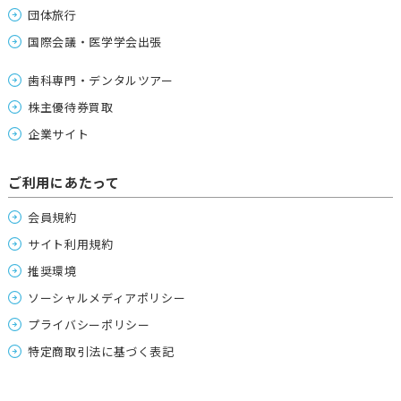
団体旅行
国際会議・医学学会出張
歯科専門・デンタルツアー
株主優待券買取
企業サイト
ご利用にあたって
会員規約
サイト利用規約
推奨環境
ソーシャルメディアポリシー
プライバシーポリシー
特定商取引法に基づく表記