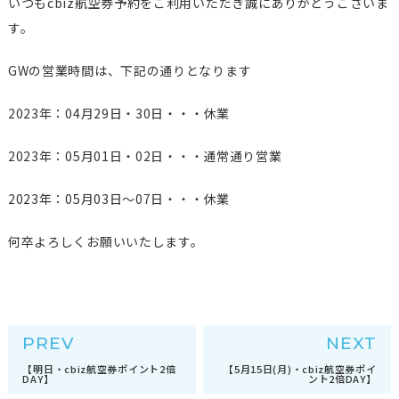
いつもcbiz航空券予約をご利用いただき誠にありがとうございま
す。
GWの営業時間は、下記の通りとなります
2023年：04月29日・30日・・・休業
2023年：05月01日・02日・・・通常通り営業
2023年：05月03日～07日・・・休業
何卒よろしくお願いいたします。
PREV
NEXT
【明日・cbiz航空券ポイント2倍
【5月15日(月)・cbiz航空券ポイ
DAY】
ント2倍DAY】