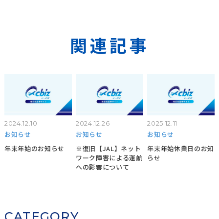
関連記事
2024.12.10
2024.12.26
2025.12.11
お知らせ
お知らせ
お知らせ
年末年始のお知らせ
※復旧【JAL】ネット
年末年始休業日のお知
ワーク障害による運航
らせ
への影響について
CATEGORY