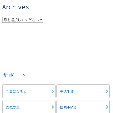
Archives
サポート
会員になると
申込手順
支払方法
搭乗手続き