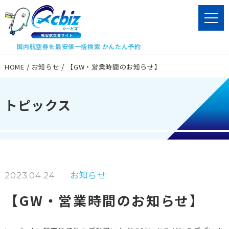
国内航空券を最安値一括検索 かんたん予約
HOME
お知らせ
【GW・営業時間のお知らせ】
トピックス
お知らせ
2023.04.24
【GW・営業時間のお知らせ】