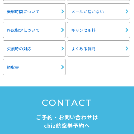
乗継時間について
メールが届かない
座席指定について
キャンセル料
欠航時の対応
よくある質問
領収書
CONTACT
ご予約・お問い合わせは
cbiz航空券予約へ