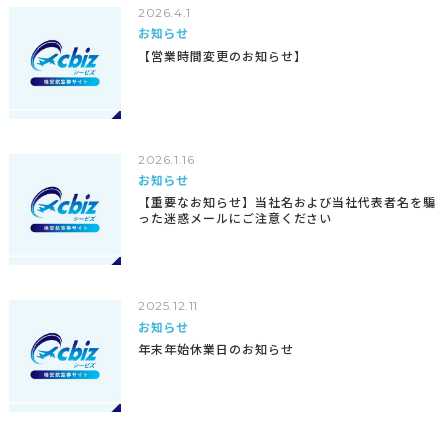
2026.4.1
お知らせ
【営業時間変更のお知らせ】
2026.1.16
お知らせ
【重要なお知らせ】当社名および当社代表者名を騙
った迷惑メールにご注意ください
2025.12.11
お知らせ
年末年始休業日のお知らせ