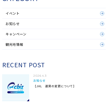
イベント
お知らせ
キャンペーン
観光地情報
RECENT POST
2026.4.3
お知らせ
【JAL 運賃の変更について】