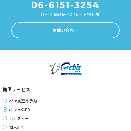
06-6151-3254
月～金 09:30～18:00 土日祝 休業
お問い合わせ
提供サービス
cbiz航空券予約
cbiz出張DX
レンタカー
個人旅行