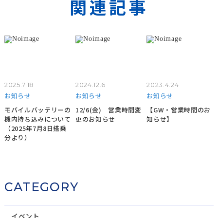
関連記事
2025.7.18
2024.12.6
2023.4.24
お知らせ
お知らせ
お知らせ
モバイルバッテリーの
12/6(金) 営業時間変
【GW・営業時間のお
機内持ち込みについて
更のお知らせ
知らせ】
（2025年7月8日搭乗
分より）
CATEGORY
イベント