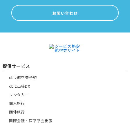
お問い合わせ
提供サービス
cbiz航空券予約
cbiz出張DX
レンタカー
個人旅行
団体旅行
国際会議・医学学会出張