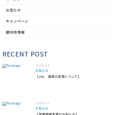
お知らせ
キャンペーン
観光地情報
RECENT POST
2026.4.3
お知らせ
【JAL 運賃の変更について】
2026.4.1
お知らせ
【営業時間変更のお知らせ】