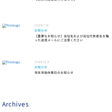
2026.1.16
お知らせ
【重要なお知らせ】当社名および当社代表者名を騙
った迷惑メールにご注意ください
2025.12.11
お知らせ
年末年始休業日のお知らせ
Archives