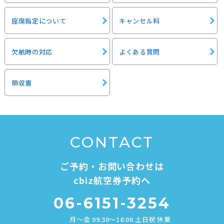
座席指定について
キャンセル料
欠航時の対応
よくある質問
領収書
CONTACT
ご予約・お問い合わせは
cbiz航空券予約へ
06-6151-3254
月～金 09:30～18:00 土日祝 休業