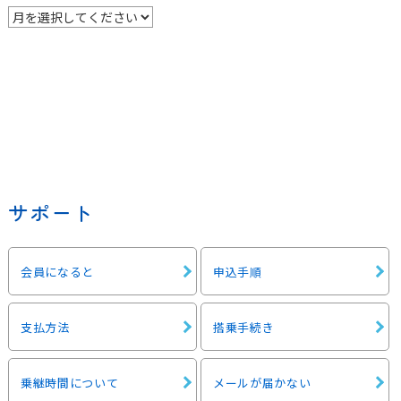
サポート
会員になると
申込手順
支払方法
搭乗手続き
乗継時間について
メールが届かない