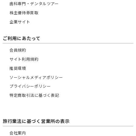
歯科専門・デンタルツアー
株主優待券買取
企業サイト
ご利用にあたって
会員規約
サイト利用規約
推奨環境
ソーシャルメディアポリシー
プライバシーポリシー
特定商取引法に基づく表記
旅行業法に基づく営業所の表示
会社案内