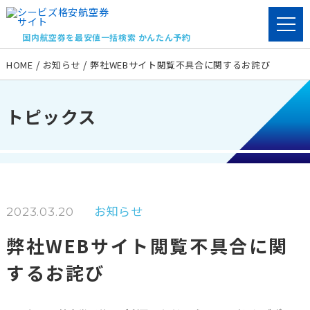
国内航空券を最安値一括検索 かんたん予約
HOME
お知らせ
弊社WEBサイト閲覧不具合に関するお詫び
トピックス
お知らせ
2023.03.20
弊社WEBサイト閲覧不具合に関
するお詫び