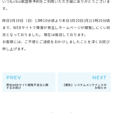
いつもcbiz航空券予約をご利用いただき誠にありがとうございま
す。
昨日3月19日（日）13時10分頃より本日3月20日(月)11時20分頃
まで、WEBサイトで障害が発生しホームページが閲覧しにくい状
況となっておりました。 現在は復旧しております。
お客様には、ご不便とご迷惑をおかけしましたことを深くお詫び
申し上げます。
PREV
NEXT
弊社WEBサイト閲覧不具合に関
【緊急】システムメンテナンスの
するお詫び
お知らせ